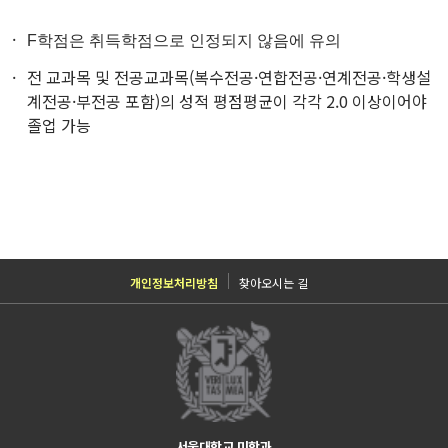
F학점은 취득학점으로 인정되지 않음에 유의
전 교과목 및 전공교과목(복수전공·연합전공·연계전공·학생설
계전공·부전공 포함)의 성적 평점평균이 각각 2.0 이상이어야
졸업 가능
개인정보처리방침
찾아오시는 길
서울대학교 미학과